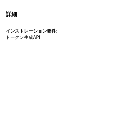
詳細
インストレーション要件
トークン生成API