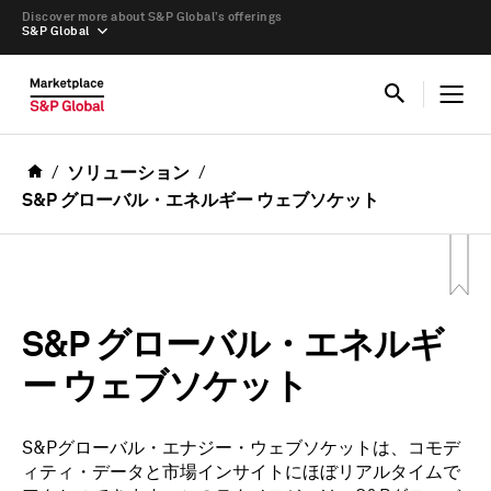
Discover more about S&P Global’s offerings
S&P Global
ソリューション
S&P グローバル・エネルギー ウェブソケット
S&P グローバル・エネルギ
ー ウェブソケット
S&Pグローバル・エナジー・ウェブソケットは、コモデ
ィティ・データと市場インサイトにほぼリアルタイムで