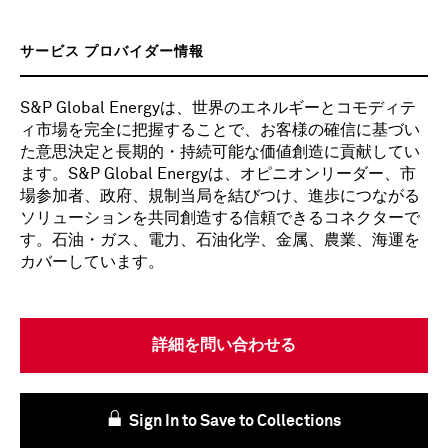
サービス プロバイダー情報
S&P Global Energyは、世界のエネルギーとコモディテ
ィ市場を完全に把握することで、お客様の確信に基づい
た意思決定と長期的・持続可能な価値創造に貢献してい
ます。S&P Global Energyは、オピニオンリーダー、市
場参加者、政府、規制当局を結びつけ、進歩につながる
ソリューションを共同創造する信頼できるコネクターで
す。石油・ガス、電力、石油化学、金属、農業、海運を
カバーしています。
詳細を問い合わせる
Sign In to Save to Collections