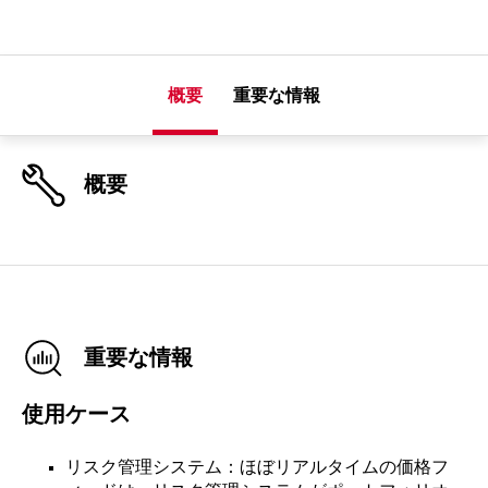
概要
重要な情報
概要
重要な情報
使用ケース
リスク管理システム：ほぼリアルタイムの価格フ