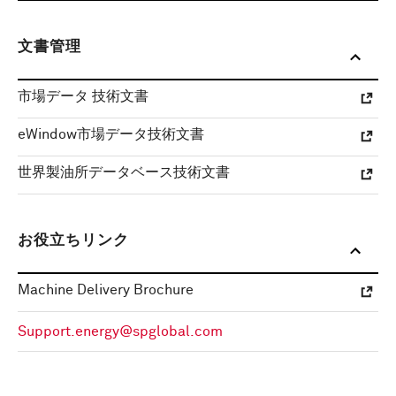
文書管理
市場データ 技術文書
eWindow市場データ技術文書
世界製油所データベース技術文書
お役立ちリンク
Machine Delivery Brochure
Support.energy@spglobal.com