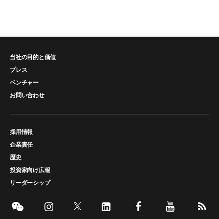
当社の目的と価値
プレス
ベンチャー
お問い合わせ
採用情報
企業責任
歴史
投資家向け広報
リーダーシップ