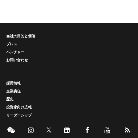
当社の目的と価値
プレス
ベンチャー
お問い合わせ
採用情報
企業責任
歴史
投資家向け広報
リーダーシップ