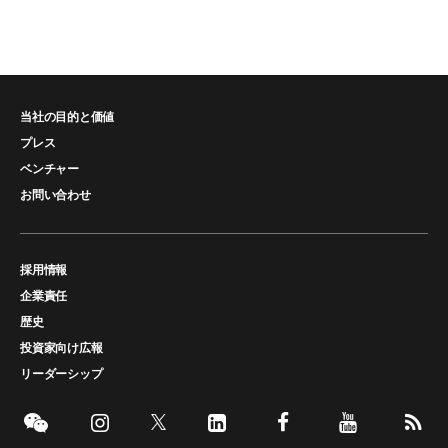
当社の目的と価値
プレス
ベンチャー
お問い合わせ
採用情報
企業責任
歴史
投資家向け広報
リーダーシップ