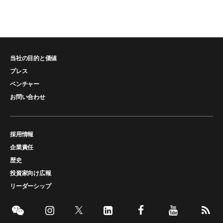
当社の目的と価値
プレス
ベンチャー
お問い合わせ
採用情報
企業責任
歴史
投資家向け広報
リーダーシップ