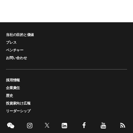
当社の目的と価値
プレス
ベンチャー
お問い合わせ
採用情報
企業責任
歴史
投資家向け広報
リーダーシップ