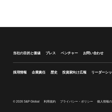
当社の目的と価値
プレス
ベンチャー
お問い合わせ
採用情報
企業責任
歴史
投資家向け広報
リーダーシッ
© 2026 S&P Global
利用規約
プライバシー・ポリシー
個人情報