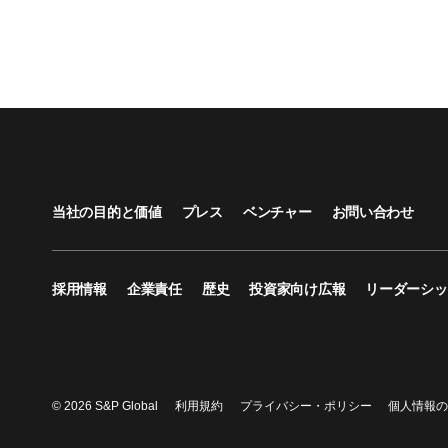
当社の目的と価値
プレス
ベンチャー
お問い合わせ
採用情報
企業責任
歴史
投資家向け広報
リーダーシッ
© 2026 S&P Global
利用規約
プライバシー・ポリシー
個人情報