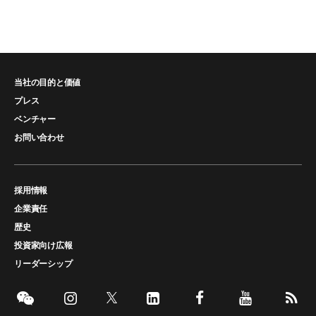
当社の目的と価値
プレス
ベンチャー
お問い合わせ
採用情報
企業責任
歴史
投資家向け広報
リーダーシップ