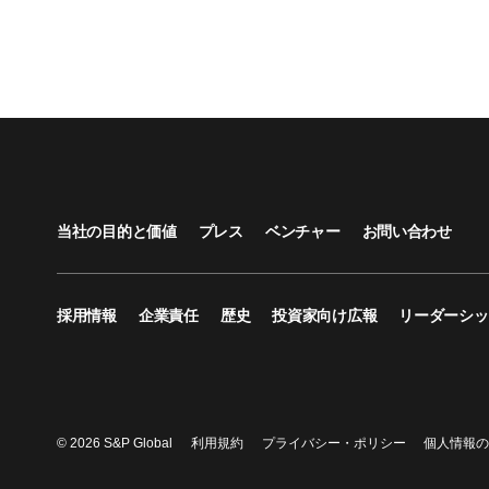
当社の目的と価値
プレス
ベンチャー
お問い合わせ
採用情報
企業責任
歴史
投資家向け広報
リーダーシッ
© 2026 S&P Global
利用規約
プライバシー・ポリシー
個人情報