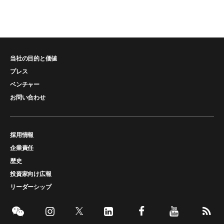
当社の目的と価値
プレス
ベンチャー
お問い合わせ
採用情報
企業責任
歴史
投資家向け広報
リーダーシップ