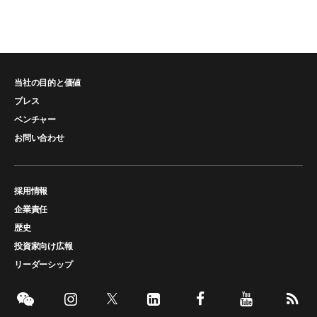
当社の目的と価値
プレス
ベンチャー
お問い合わせ
採用情報
企業責任
歴史
投資家向け広報
リーダーシップ