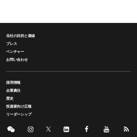
当社の目的と価値
プレス
ベンチャー
お問い合わせ
採用情報
企業責任
歴史
投資家向け広報
リーダーシップ