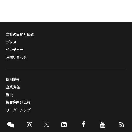
当社の目的と価値
プレス
ベンチャー
お問い合わせ
採用情報
企業責任
歴史
投資家向け広報
リーダーシップ