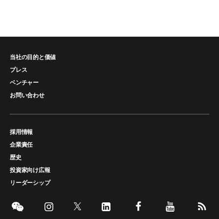
当社の目的と価値
プレス
ベンチャー
お問い合わせ
採用情報
企業責任
歴史
投資家向け広報
リーダーシップ