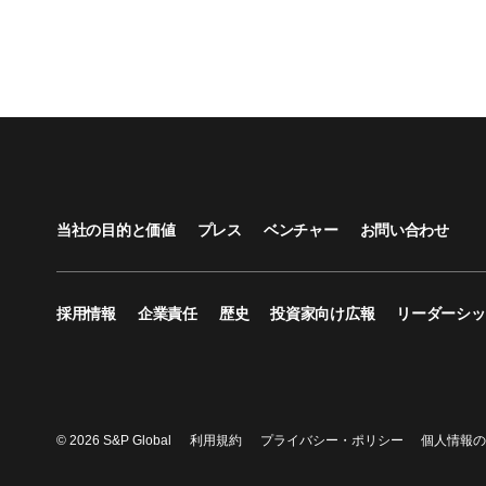
当社の目的と価値
プレス
ベンチャー
お問い合わせ
採用情報
企業責任
歴史
投資家向け広報
リーダーシッ
© 2026 S&P Global
利用規約
プライバシー・ポリシー
個人情報