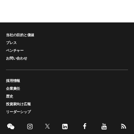
当社の目的と価値
プレス
ベンチャー
お問い合わせ
採用情報
企業責任
歴史
投資家向け広報
リーダーシップ