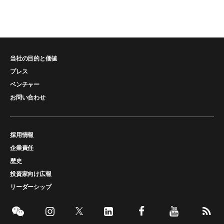
当社の目的と価値
プレス
ベンチャー
お問い合わせ
採用情報
企業責任
歴史
投資家向け広報
リーダーシップ