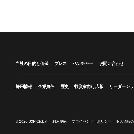
当社の目的と価値
プレス
ベンチャー
お問い合わせ
採用情報
企業責任
歴史
投資家向け広報
リーダーシッ
© 2026 S&P Global
利用規約
プライバシー・ポリシー
個人情報