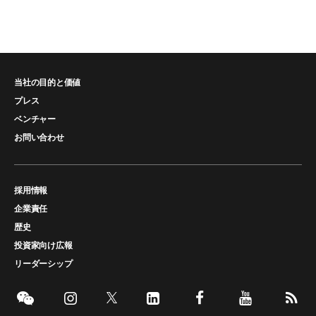
当社の目的と価値
プレス
ベンチャー
お問い合わせ
採用情報
企業責任
歴史
投資家向け広報
リーダーシップ