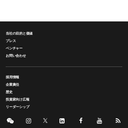
当社の目的と価値
プレス
ベンチャー
お問い合わせ
採用情報
企業責任
歴史
投資家向け広報
リーダーシップ