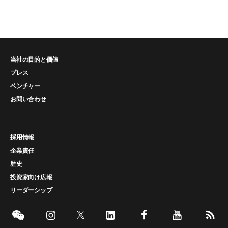
当社の目的と価値
プレス
ベンチャー
お問い合わせ
採用情報
企業責任
歴史
投資家向け広報
リーダーシップ