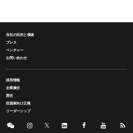
当社の目的と価値
プレス
ベンチャー
お問い合わせ
採用情報
企業責任
歴史
投資家向け広報
リーダーシップ