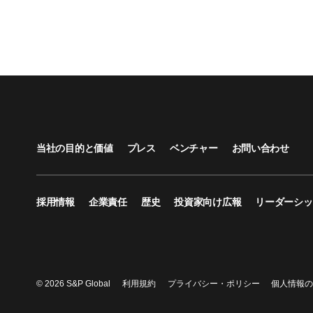
当社の目的と価値
プレス
ベンチャー
お問い合わせ
採用情報
企業責任
歴史
投資家向け広報
リーダーシッ
© 2026 S&P Global
利用規約
プライバシー・ポリシー
個人情報