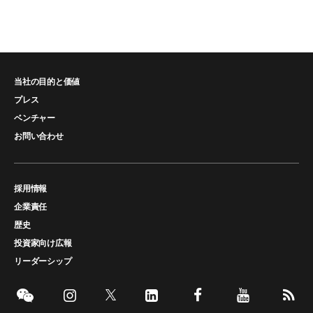
当社の目的と価値
プレス
ベンチャー
お問い合わせ
採用情報
企業責任
歴史
投資家向け広報
リーダーシップ