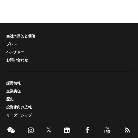
当社の目的と価値
プレス
ベンチャー
お問い合わせ
採用情報
企業責任
歴史
投資家向け広報
リーダーシップ