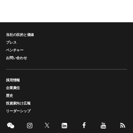
当社の目的と価値
プレス
ベンチャー
お問い合わせ
採用情報
企業責任
歴史
投資家向け広報
リーダーシップ