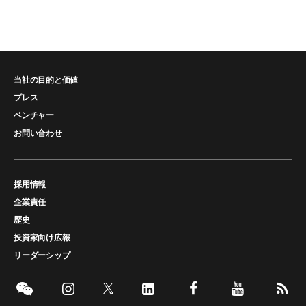
当社の目的と価値
プレス
ベンチャー
お問い合わせ
採用情報
企業責任
歴史
投資家向け広報
リーダーシップ