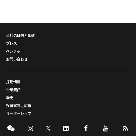
当社の目的と価値
プレス
ベンチャー
お問い合わせ
採用情報
企業責任
歴史
投資家向け広報
リーダーシップ