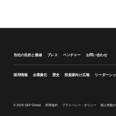
当社の目的と価値
プレス
ベンチャー
お問い合わせ
採用情報
企業責任
歴史
投資家向け広報
リーダーシッ
© 2026 S&P Global
利用規約
プライバシー・ポリシー
個人情報