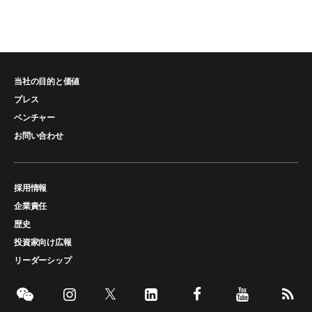
当社の目的と価値
プレス
ベンチャー
お問い合わせ
採用情報
企業責任
歴史
投資家向け広報
リーダーシップ