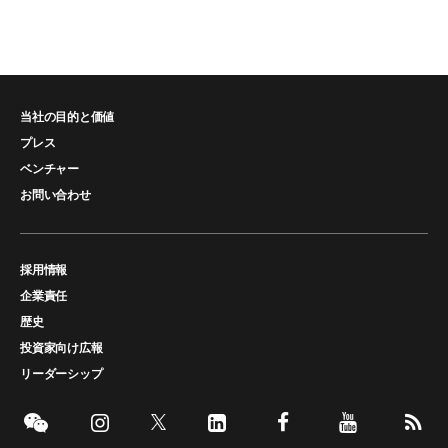
当社の目的と価値
プレス
ベンチャー
お問い合わせ
採用情報
企業責任
歴史
投資家向け広報
リーダーシップ