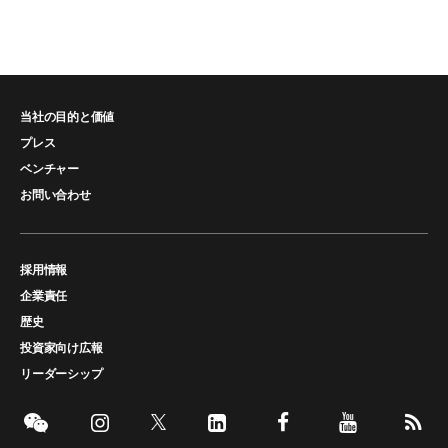
当社の目的と価値
プレス
ベンチャー
お問い合わせ
採用情報
企業責任
歴史
投資家向け広報
リーダーシップ