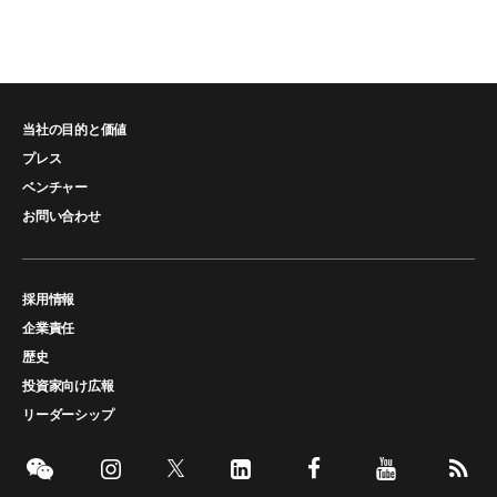
当社の目的と価値
プレス
ベンチャー
お問い合わせ
採用情報
企業責任
歴史
投資家向け広報
リーダーシップ