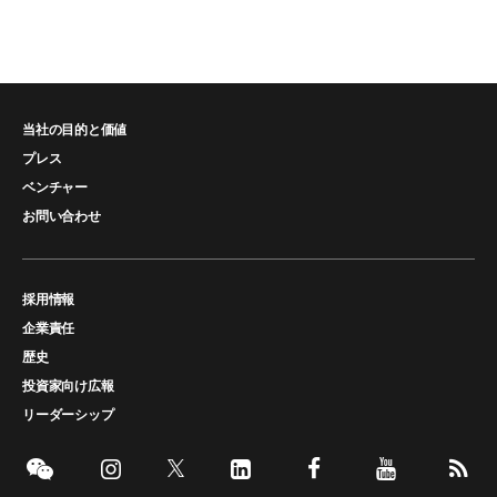
当社の目的と価値
プレス
ベンチャー
お問い合わせ
採用情報
企業責任
歴史
投資家向け広報
リーダーシップ