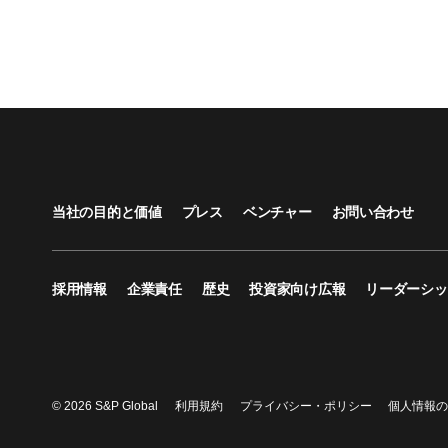
当社の目的と価値
プレス
ベンチャー
お問い合わせ
採用情報
企業責任
歴史
投資家向け広報
リーダーシッ
© 2026 S&P Global
利用規約
プライバシー・ポリシー
個人情報