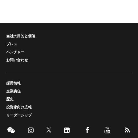
当社の目的と価値
プレス
ベンチャー
お問い合わせ
採用情報
企業責任
歴史
投資家向け広報
リーダーシップ