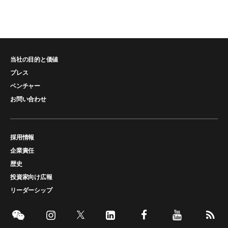
当社の目的と価値
プレス
ベンチャー
お問い合わせ
採用情報
企業責任
歴史
投資家向け広報
リーダーシップ