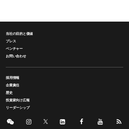
当社の目的と価値
プレス
ベンチャー
お問い合わせ
採用情報
企業責任
歴史
投資家向け広報
リーダーシップ