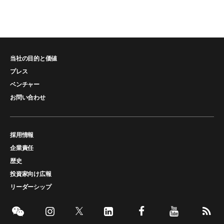
当社の目的と価値
プレス
ベンチャー
お問い合わせ
採用情報
企業責任
歴史
投資家向け広報
リーダーシップ