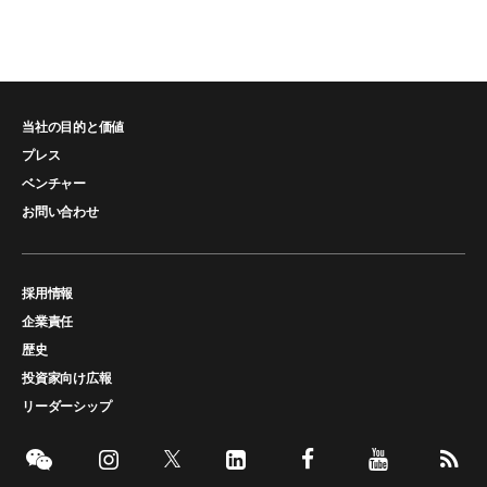
当社の目的と価値
プレス
ベンチャー
お問い合わせ
採用情報
企業責任
歴史
投資家向け広報
リーダーシップ