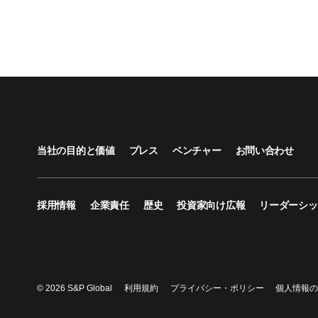
当社の目的と価値
プレス
ベンチャー
お問い合わせ
採用情報
企業責任
歴史
投資家向け広報
リーダーシッ
© 2026 S&P Global
利用規約
プライバシー・ポリシー
個人情報