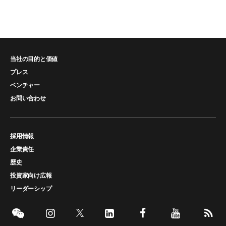
当社の目的と価値
プレス
ベンチャー
お問い合わせ
採用情報
企業責任
歴史
投資家向け広報
リーダーシップ