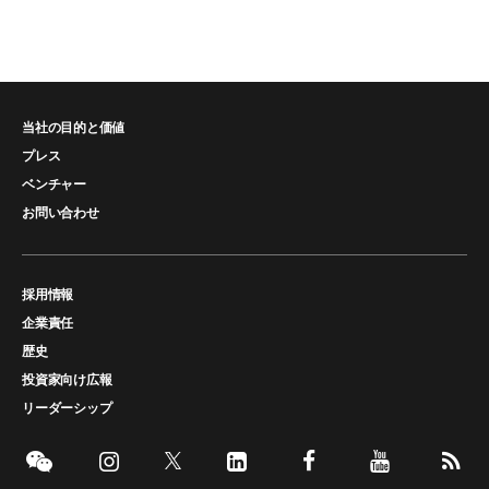
当社の目的と価値
プレス
ベンチャー
お問い合わせ
採用情報
企業責任
歴史
投資家向け広報
リーダーシップ