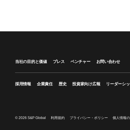
当社の目的と価値
プレス
ベンチャー
お問い合わせ
採用情報
企業責任
歴史
投資家向け広報
リーダーシッ
© 2026 S&P Global
利用規約
プライバシー・ポリシー
個人情報