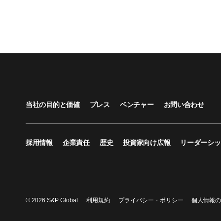
当社の目的と価値
プレス
ベンチャー
お問い合わせ
採用情報
企業責任
歴史
投資家向け広報
リーダーシッ
© 2026 S&P Global
利用規約
プライバシー・ポリシー
個人情報