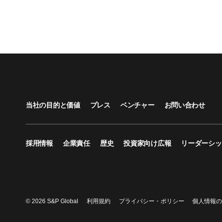
当社の目的と価値
プレス
ベンチャー
お問い合わせ
採用情報
企業責任
歴史
投資家向け広報
リーダーシッ
© 2026 S&P Global
利用規約
プライバシー・ポリシー
個人情報