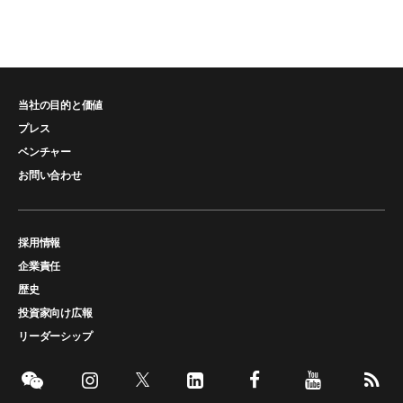
当社の目的と価値
プレス
ベンチャー
お問い合わせ
採用情報
企業責任
歴史
投資家向け広報
リーダーシップ