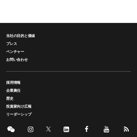
当社の目的と価値
プレス
ベンチャー
お問い合わせ
採用情報
企業責任
歴史
投資家向け広報
リーダーシップ