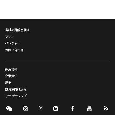
当社の目的と価値
プレス
ベンチャー
お問い合わせ
採用情報
企業責任
歴史
投資家向け広報
リーダーシップ